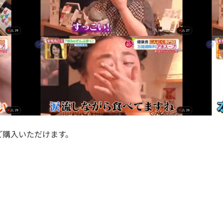
ご購入いただけます。