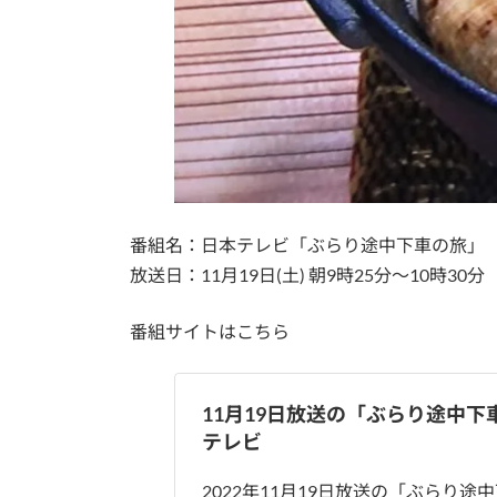
番組名：日本テレビ「ぶらり途中下車の旅」
放送日：11月19日(土) 朝9時25分～10時30分
番組サイトはこちら
11月19日放送の「ぶらり途中
テレビ
2022年11月19日放送の「ぶらり