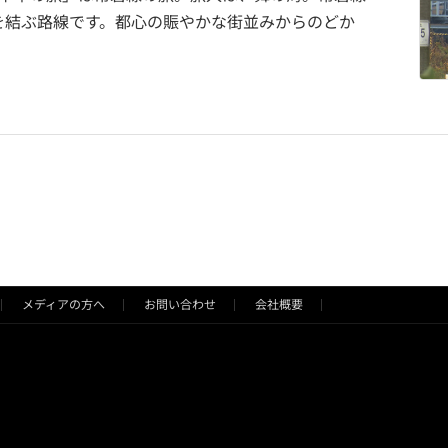
を結ぶ路線です。都心の賑やかな街並みからのどか
メディアの方へ
お問い合わせ
会社概要